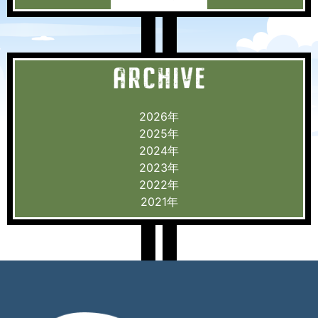
2026年
2025年
2024年
2023年
2022年
2021年