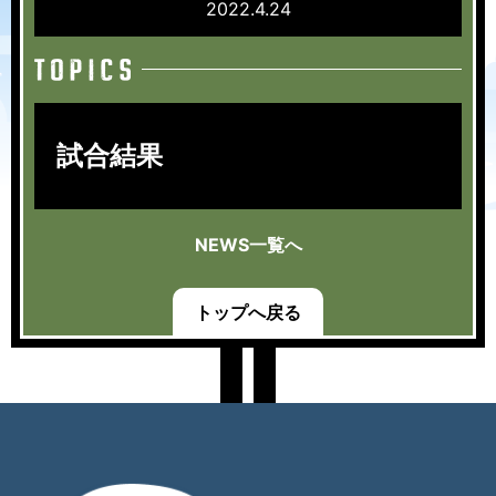
2022.4.24
試合結果
NEWS一覧へ
トップへ戻る