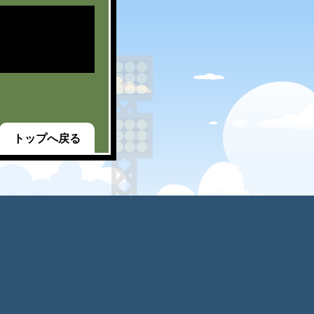
トップへ戻る