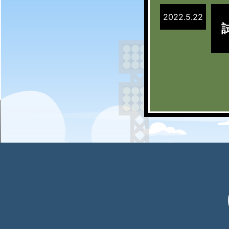
2022.5.22