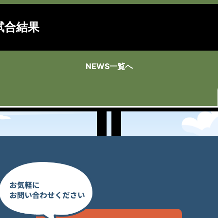
試合結果
NEWS一覧へ