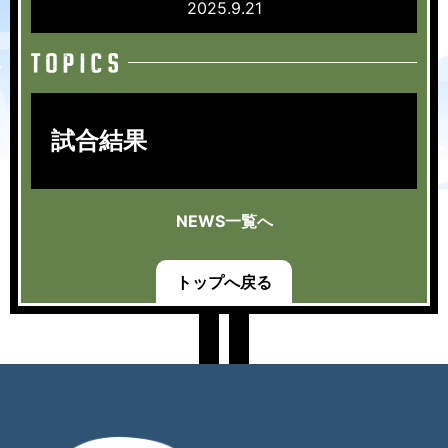
2025.9.21
試合結果
NEWS一覧へ
トップへ戻る