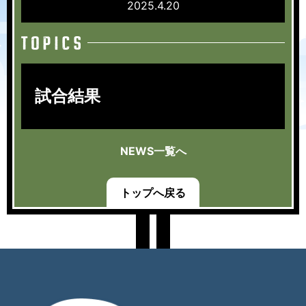
2025.4.20
試合結果
NEWS一覧へ
トップへ戻る