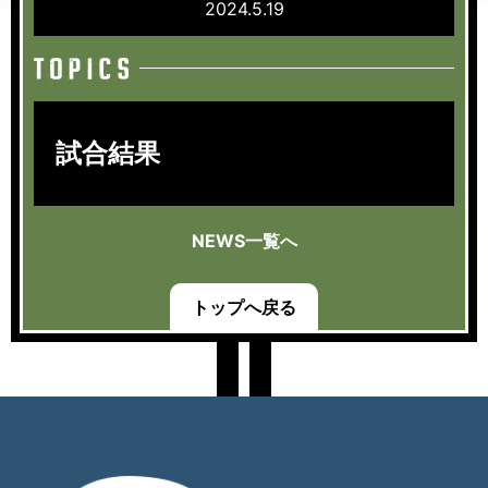
2024.5.19
試合結果
NEWS一覧へ
トップへ戻る