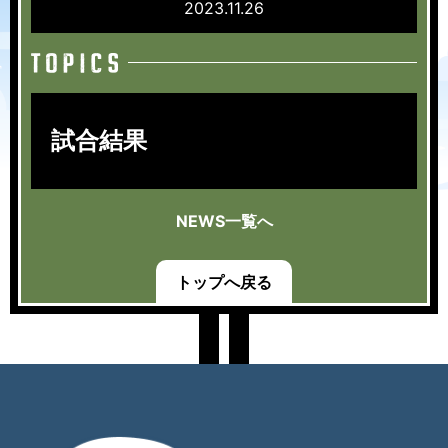
2023.11.26
試合結果
NEWS一覧へ
トップへ戻る