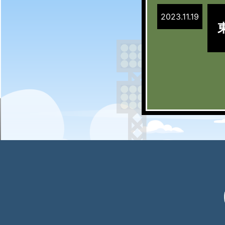
2023.11.19