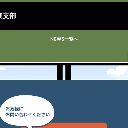
東支部
NEWS一覧へ