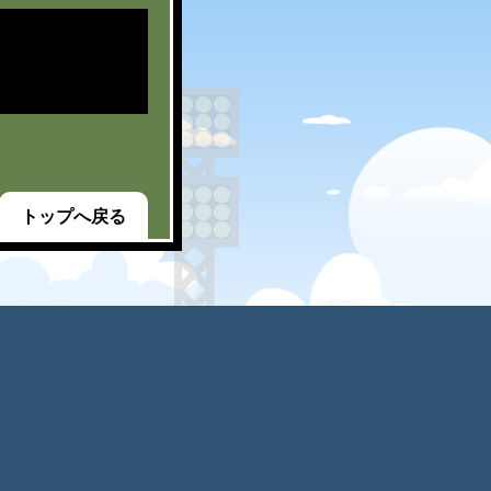
トップへ戻る