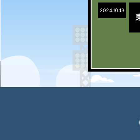
2024.10.13