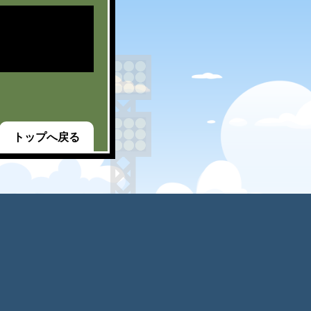
トップへ戻る