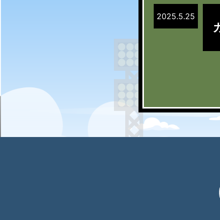
2025.5.25