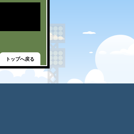
トップへ戻る