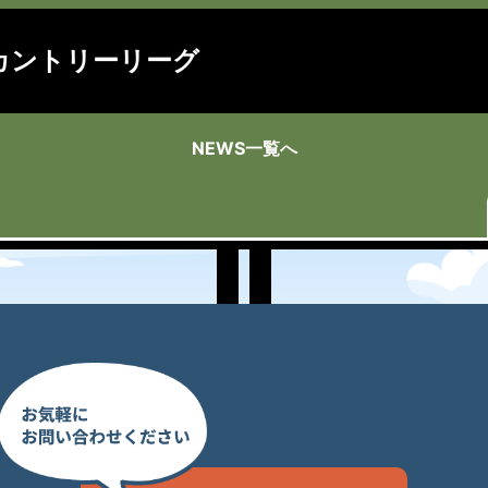
カントリーリーグ
NEWS一覧へ