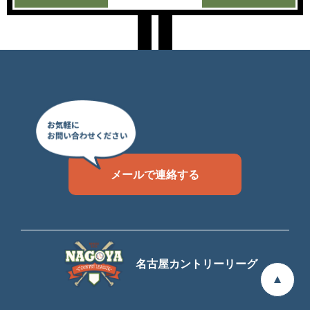
メールで連絡する
名古屋カントリーリーグ