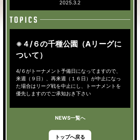
2025.3.2
※４/６の千種公園（Aリーグに
ついて）
4/６がトーナメント予備日になってますので、
来週（９日）、再来週（１６日）が中止になっ
た場合はリーグ戦を中止にし、トーナメントを
優先しますのでご承知おき下さい
NEWS一覧へ
トップへ戻る