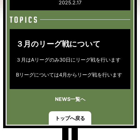
2025.2.17
３月のリーグ戦について
３月はAリーグのみ30日にリーグ戦を行います
Bリーグについては4月からリーグ戦を行います
NEWS一覧へ
トップへ戻る