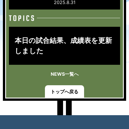
2025.8.31
本日の試合結果、成績表を更新
しました
NEWS一覧へ
トップへ戻る