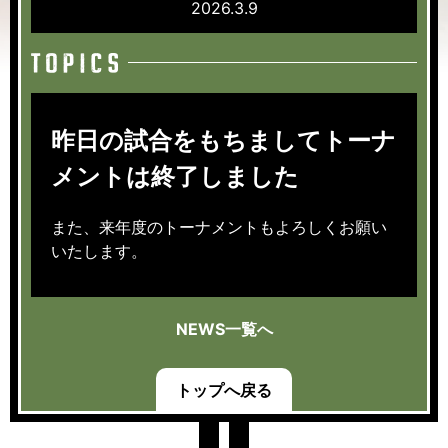
2026.3.9
昨日の試合をもちましてトーナ
メントは終了しました
また、来年度のトーナメントもよろしくお願い
いたします。
NEWS一覧へ
トップへ戻る